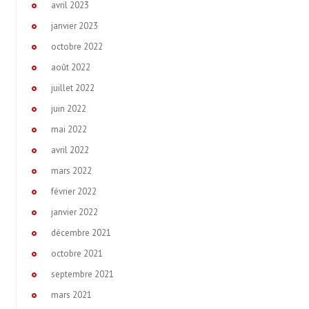
avril 2023
janvier 2023
octobre 2022
août 2022
juillet 2022
juin 2022
mai 2022
avril 2022
mars 2022
février 2022
janvier 2022
décembre 2021
octobre 2021
septembre 2021
mars 2021