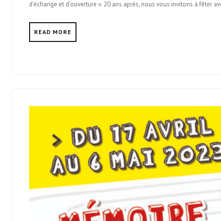
d’échange et d’ouverture ». 20 ans après, nous vous invitons à fêter
READ MORE