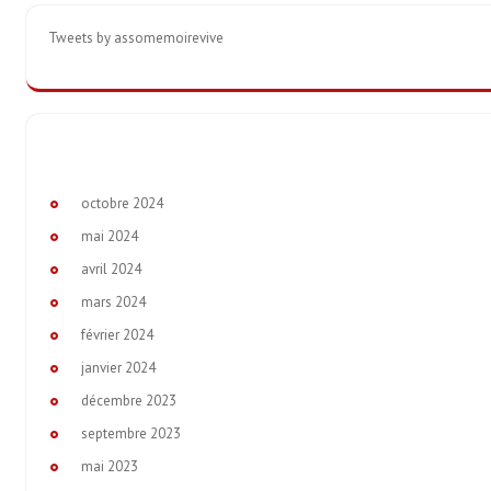
Tweets by assomemoirevive
octobre 2024
mai 2024
avril 2024
mars 2024
février 2024
janvier 2024
décembre 2023
septembre 2023
mai 2023