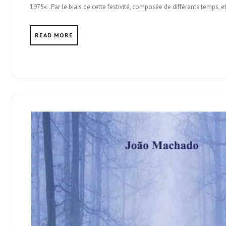
1975« . Par le biais de cette festivité, composée de différents temps, 
READ MORE