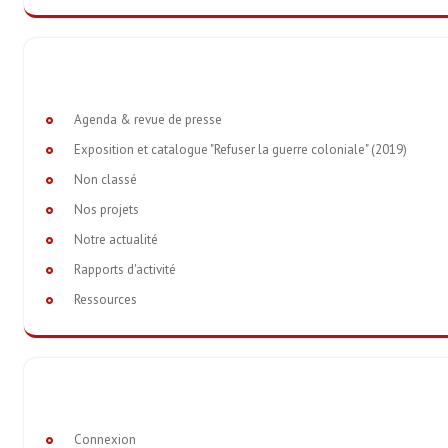
Agenda & revue de presse
Exposition et catalogue "Refuser la guerre coloniale" (2019)
Non classé
Nos projets
Notre actualité
Rapports d'activité
Ressources
Connexion