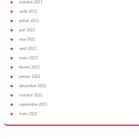
octobre 2022
août 2022
juillet 2022
juin 2022
mai 2022
avril 2022
mars 2022
février 2022
janvier 2022
décembre 2021
octobre 2021
septembre 2021
mars 2021