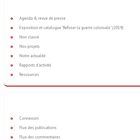
Agenda & revue de presse
Exposition et catalogue "Refuser la guerre coloniale" (2019)
Non classé
Nos projets
Notre actualité
Rapports d'activité
Ressources
Connexion
Flux des publications
Flux des commentaires