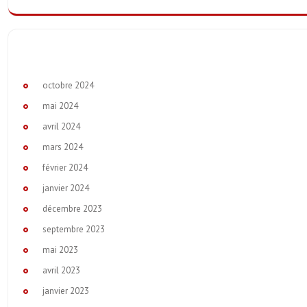
octobre 2024
mai 2024
avril 2024
mars 2024
février 2024
janvier 2024
décembre 2023
septembre 2023
mai 2023
avril 2023
janvier 2023