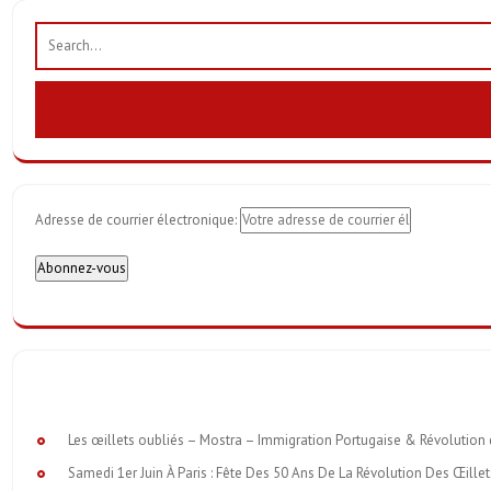
Adresse de courrier électronique:
Les œillets oubliés – Mostra – Immigration Portugaise & Révolution
Samedi 1er Juin À Paris : Fête Des 50 Ans De La Révolution Des Œille