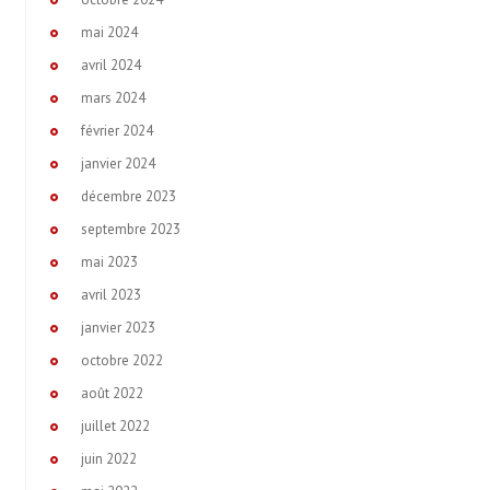
mai 2024
avril 2024
mars 2024
février 2024
janvier 2024
décembre 2023
septembre 2023
mai 2023
avril 2023
janvier 2023
octobre 2022
août 2022
juillet 2022
juin 2022