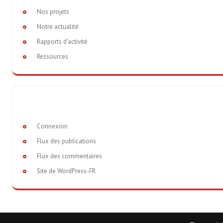
Nos projets
Notre actualité
Rapports d'activité
Ressources
Connexion
Flux des publications
Flux des commentaires
Site de WordPress-FR