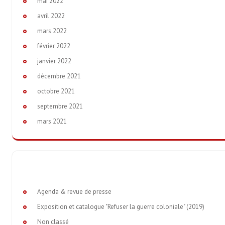
mai 2022
avril 2022
mars 2022
février 2022
janvier 2022
décembre 2021
octobre 2021
septembre 2021
mars 2021
Agenda & revue de presse
Exposition et catalogue "Refuser la guerre coloniale" (2019)
Non classé