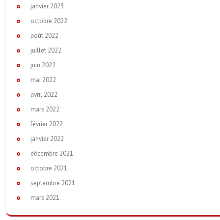
janvier 2023
octobre 2022
août 2022
juillet 2022
juin 2022
mai 2022
avril 2022
mars 2022
février 2022
janvier 2022
décembre 2021
octobre 2021
septembre 2021
mars 2021