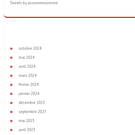
Tweets by assomemoirevive
octobre 2024
mai 2024
avril 2024
mars 2024
février 2024
janvier 2024
décembre 2023
septembre 2023
mai 2023
avril 2023