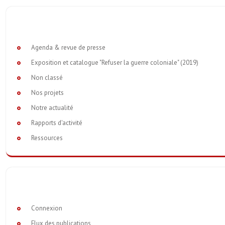
Agenda & revue de presse
Exposition et catalogue "Refuser la guerre coloniale" (2019)
Non classé
Nos projets
Notre actualité
Rapports d'activité
Ressources
Connexion
Flux des publications