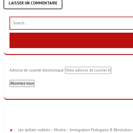
Adresse de courrier électronique:
Les œillets oubliés – Mostra – Immigration Portugaise & Révolution