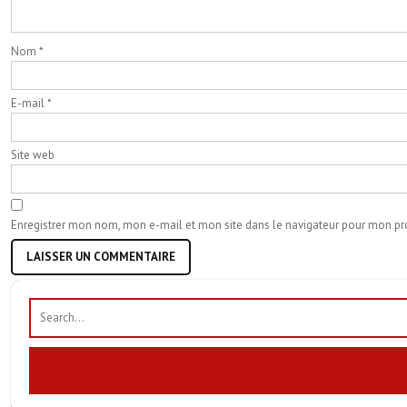
Nom
*
E-mail
*
Site web
Enregistrer mon nom, mon e-mail et mon site dans le navigateur pour mon p