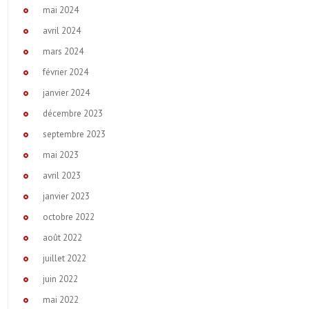
mai 2024
avril 2024
mars 2024
février 2024
janvier 2024
décembre 2023
septembre 2023
mai 2023
avril 2023
janvier 2023
octobre 2022
août 2022
juillet 2022
juin 2022
mai 2022