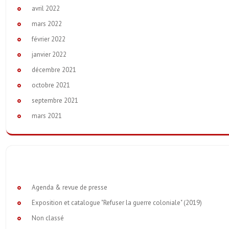
avril 2022
mars 2022
février 2022
janvier 2022
décembre 2021
octobre 2021
septembre 2021
mars 2021
Agenda & revue de presse
Exposition et catalogue "Refuser la guerre coloniale" (2019)
Non classé