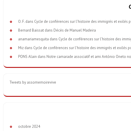
O. F.
dans
Cycle de conférences sur l’histoire des immigrés et exilés 
Bernard Baissat
dans
Décès de Manuel Madeira
anamariamesquita
dans
Cycle de conférences sur l’histoire des immi
Miz
dans
Cycle de conférences sur l’histoire des immigrés et exilés p
PONS Alain
dans
Notre camarade associatif et ami António Oneto nous 
Tweets by assomemoirevive
octobre 2024