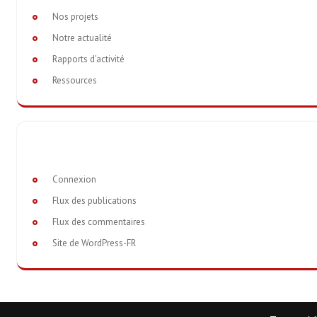
Nos projets
Notre actualité
Rapports d'activité
Ressources
Connexion
Flux des publications
Flux des commentaires
Site de WordPress-FR