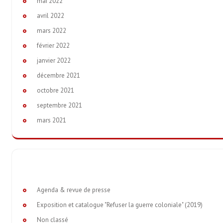
mai 2022
avril 2022
mars 2022
février 2022
janvier 2022
décembre 2021
octobre 2021
septembre 2021
mars 2021
Agenda & revue de presse
Exposition et catalogue "Refuser la guerre coloniale" (2019)
Non classé