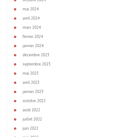
mai 2024
avril 2024
mars 2024
février 2024
janvier 2024
décembre 2023
septembre 2023
mai 2023
avril 2023
janvier 2023
octobre 2022
août 2022
juillet 2022
juin 2022