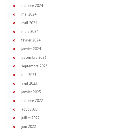
octobre 2024
mai 2024
avril 2024
mars 2024
février 2024
janvier 2024
décembre 2023
septembre 2023
mai 2023
avril 2023
janvier 2023
octobre 2022
août 2022
juillet 2022
juin 2022