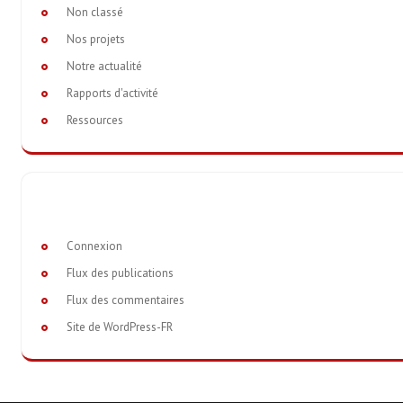
Non classé
Nos projets
Notre actualité
Rapports d'activité
Ressources
Connexion
Flux des publications
Flux des commentaires
Site de WordPress-FR