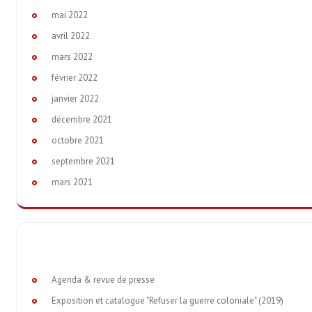
mai 2022
avril 2022
mars 2022
février 2022
janvier 2022
décembre 2021
octobre 2021
septembre 2021
mars 2021
Agenda & revue de presse
Exposition et catalogue "Refuser la guerre coloniale" (2019)