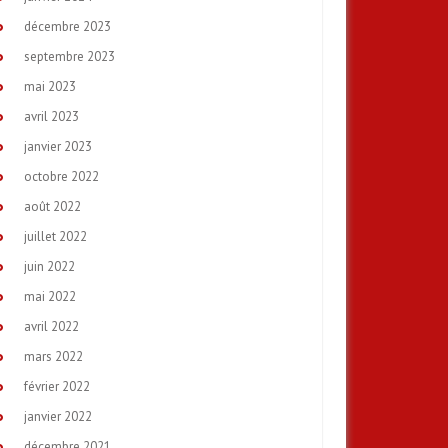
décembre 2023
septembre 2023
mai 2023
avril 2023
janvier 2023
octobre 2022
août 2022
juillet 2022
juin 2022
mai 2022
avril 2022
mars 2022
février 2022
janvier 2022
décembre 2021