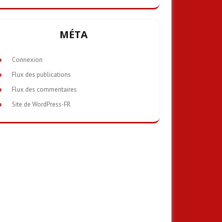
MÉTA
Connexion
Flux des publications
Flux des commentaires
Site de WordPress-FR