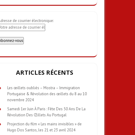
dresse de courrier électronique:
ARTICLES RÉCENTS
Les œillets oubliés – Mostra – Immigration
Portugaise & Révolution des œillets du 8 au 10
novembre 2024
Samedi 1er Juin À Paris : Fête Des 50 Ans De La
Révolution Des Œillets Au Portugal
Projection du film « Les mains invisibles » de
Hugo Dos Santos, les 21 et 23 avril 2024