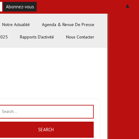
▲
Notre Actualité
Agenda & Revue De Presse
2025
Rapports D’activité
Nous Contacter